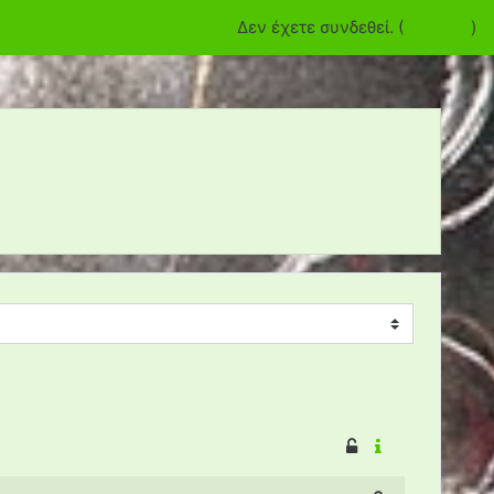
Δεν έχετε συνδεθεί. (
Σύνδεση
)