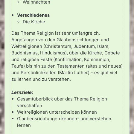
Weihnachten
Verschiedenes
Die Kirche
Das Thema Religion ist sehr umfangreich.
Angefangen von den Glaubensrichtungen und
Weltreligionen (Christentum, Judentum, Islam,
Buddhismus, Hinduismus), über die Kirche, Gebete
und religiöse Feste (Konfirmation, Kommunion,
Taufe) bis hin zu den Testamenten (altes und neues)
und Persönlichkeiten (Martin Luther) – es gibt viel
zu lernen und zu verstehen.
Lernziele:
Gesamtüberblick über das Thema Religion
verschaffen
Weltreligionen unterscheiden können
Glaubensrichtungen kennen- und verstehen
lernen