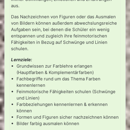
aus.
Das Nachzeichnen von Figuren oder das Ausmalen
von Bildern können außerdem abwechslungsreiche
Aufgaben sein, bei denen die Schüler ein wenig
entspannen und zugleich ihre feinmotorischen
Fähigkeiten in Bezug auf Schwünge und Linien
schulen.
Lernziele:
Grundwissen zur Farblehre erlangen
(Hauptfarben & Komplementärfarben)
Fachbegriffe rund um das Thema Farben
kennenlernen
Feinmotorische Fähigkeiten schulen (Schwünge
und Linien)
Farbbeziehungen kennenlernen & erkennen
können
Formen und Figuren sicher nachzeichnen können
Bilder farbig ausmalen können