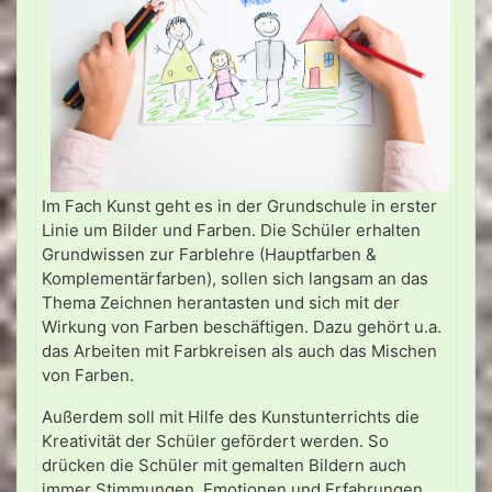
Im Fach Kunst geht es in der Grundschule in erster
Linie um Bilder und Farben. Die Schüler erhalten
Grundwissen zur Farblehre (Hauptfarben &
Komplementärfarben), sollen sich langsam an das
Thema Zeichnen herantasten und sich mit der
Wirkung von Farben beschäftigen. Dazu gehört u.a.
das Arbeiten mit Farbkreisen als auch das Mischen
von Farben.
Außerdem soll mit Hilfe des Kunstunterrichts die
Kreativität der Schüler gefördert werden. So
drücken die Schüler mit gemalten Bildern auch
immer Stimmungen, Emotionen und Erfahrungen