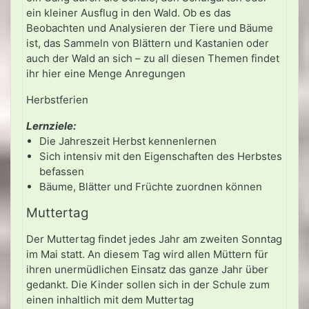
ein kleiner Ausflug in den Wald. Ob es das
Beobachten und Analysieren der Tiere und Bäume
ist, das Sammeln von Blättern und Kastanien oder
auch der Wald an sich – zu all diesen Themen findet
ihr hier eine Menge Anregungen
Herbstferien
Lernziele:
Die Jahreszeit Herbst kennenlernen
Sich intensiv mit den Eigenschaften des Herbstes
befassen
Bäume, Blätter und Früchte zuordnen können
Muttertag
Der Muttertag findet jedes Jahr am zweiten Sonntag
im Mai statt. An diesem Tag wird allen Müttern für
ihren unermüdlichen Einsatz das ganze Jahr über
gedankt. Die Kinder sollen sich in der Schule zum
einen inhaltlich mit dem Muttertag