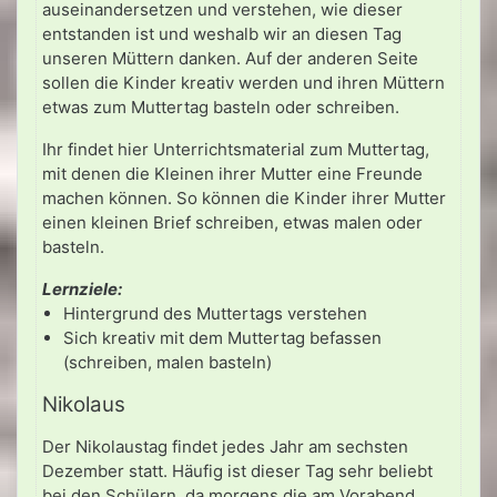
auseinandersetzen und verstehen, wie dieser
entstanden ist und weshalb wir an diesen Tag
unseren Müttern danken. Auf der anderen Seite
sollen die Kinder kreativ werden und ihren Müttern
etwas zum Muttertag basteln oder schreiben.
Ihr findet hier Unterrichtsmaterial zum Muttertag,
mit denen die Kleinen ihrer Mutter eine Freunde
machen können. So können die Kinder ihrer Mutter
einen kleinen Brief schreiben, etwas malen oder
basteln.
Lernziele:
Hintergrund des Muttertags verstehen
Sich kreativ mit dem Muttertag befassen
(schreiben, malen basteln)
Nikolaus
Der Nikolaustag findet jedes Jahr am sechsten
Dezember statt. Häufig ist dieser Tag sehr beliebt
bei den Schülern, da morgens die am Vorabend