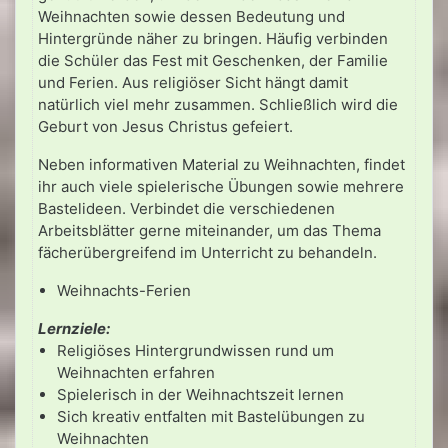
Weihnachten sowie dessen Bedeutung und
Hintergründe näher zu bringen. Häufig verbinden
die Schüler das Fest mit Geschenken, der Familie
und Ferien. Aus religiöser Sicht hängt damit
natürlich viel mehr zusammen. Schließlich wird die
Geburt von Jesus Christus gefeiert.
Neben informativen Material zu Weihnachten, findet
ihr auch viele spielerische Übungen sowie mehrere
Bastelideen. Verbindet die verschiedenen
Arbeitsblätter gerne miteinander, um das Thema
fächerübergreifend im Unterricht zu behandeln.
Weihnachts-Ferien
Lernziele:
Religiöses Hintergrundwissen rund um
Weihnachten erfahren
Spielerisch in der Weihnachtszeit lernen
Sich kreativ entfalten mit Bastelübungen zu
Weihnachten