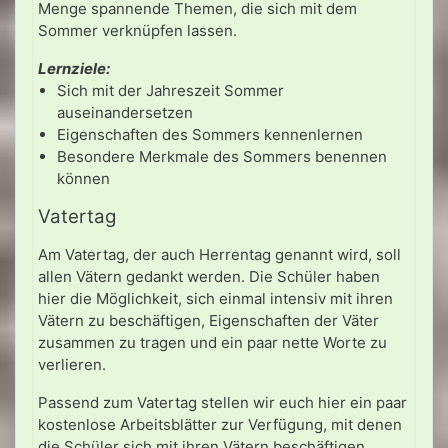
Menge spannende Themen, die sich mit dem
Sommer verknüpfen lassen.
Lernziele:
Sich mit der Jahreszeit Sommer
auseinandersetzen
Eigenschaften des Sommers kennenlernen
Besondere Merkmale des Sommers benennen
können
Vatertag
Am Vatertag, der auch Herrentag genannt wird, soll
allen Vätern gedankt werden. Die Schüler haben
hier die Möglichkeit, sich einmal intensiv mit ihren
Vätern zu beschäftigen, Eigenschaften der Väter
zusammen zu tragen und ein paar nette Worte zu
verlieren.
Passend zum Vatertag stellen wir euch hier ein paar
kostenlose Arbeitsblätter zur Verfügung, mit denen
die Schüler sich mit ihren Vätern beschäftigen