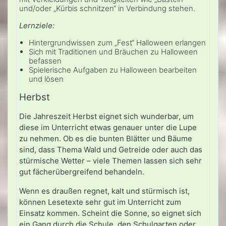
und/oder „Kürbis schnitzen“ in Verbindung stehen.
Lernziele:
Hintergrundwissen zum „Fest“ Halloween erlangen
Sich mit Traditionen und Bräuchen zu Halloween
befassen
Spielerische Aufgaben zu Halloween bearbeiten
und lösen
Herbst
Die Jahreszeit Herbst eignet sich wunderbar, um
diese im Unterricht etwas genauer unter die Lupe
zu nehmen. Ob es die bunten Blätter und Bäume
sind, dass Thema Wald und Getreide oder auch das
stürmische Wetter – viele Themen lassen sich sehr
gut fächerübergreifend behandeln.
Wenn es draußen regnet, kalt und stürmisch ist,
können Lesetexte sehr gut im Unterricht zum
Einsatz kommen. Scheint die Sonne, so eignet sich
ein Gang durch die Schule, den Schulgarten oder