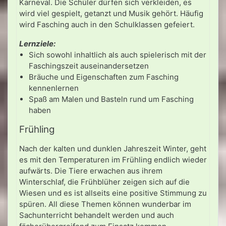
Karneval. Die Schüler dürfen sich verkleiden, es
wird viel gespielt, getanzt und Musik gehört. Häufig
wird Fasching auch in den Schulklassen gefeiert.
Lernziele:
Sich sowohl inhaltlich als auch spielerisch mit der
Faschingszeit auseinandersetzen
Bräuche und Eigenschaften zum Fasching
kennenlernen
Spaß am Malen und Basteln rund um Fasching
haben
Frühling
Nach der kalten und dunklen Jahreszeit Winter, geht
es mit den Temperaturen im Frühling endlich wieder
aufwärts. Die Tiere erwachen aus ihrem
Winterschlaf, die Frühblüher zeigen sich auf die
Wiesen und es ist allseits eine positive Stimmung zu
spüren. All diese Themen können wunderbar im
Sachunterricht behandelt werden und auch