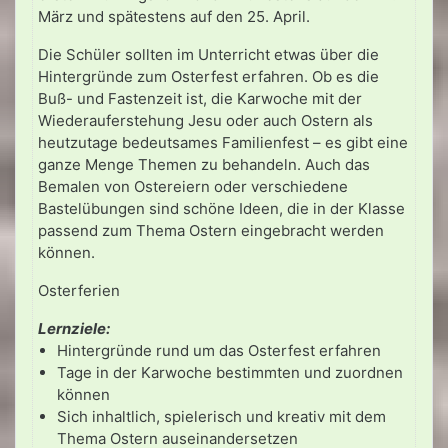
März und spätestens auf den 25. April.
Die Schüler sollten im Unterricht etwas über die
Hintergründe zum Osterfest erfahren. Ob es die
Buß- und Fastenzeit ist, die Karwoche mit der
Wiederauferstehung Jesu oder auch Ostern als
heutzutage bedeutsames Familienfest – es gibt eine
ganze Menge Themen zu behandeln. Auch das
Bemalen von Ostereiern oder verschiedene
Bastelübungen sind schöne Ideen, die in der Klasse
passend zum Thema Ostern eingebracht werden
können.
Osterferien
Lernziele:
Hintergründe rund um das Osterfest erfahren
Tage in der Karwoche bestimmten und zuordnen
können
Sich inhaltlich, spielerisch und kreativ mit dem
Thema Ostern auseinandersetzen