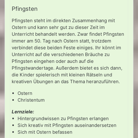
Pfingsten
Pfingsten steht im direkten Zusammenhang mit
Ostern und kann sehr gut zu dieser Zeit im
Unterricht behandelt werden. Zwar findet Pfingsten
immer am 50. Tag nach Ostern statt, trotzdem
verbindet diese beiden Feste einiges. Ihr könnt im
Unterricht auf die verschiedenen Bräuche zu
Pfingsten eingehen oder auch auf die
Pfingstwandertage. Außerdem bietet es sich dann,
die Kinder spielerisch mit kleinen Rätseln und
kreativen Übungen an das Thema heranzuführen.
Ostern
Christentum
Lernziele:
Hintergrundwissen zu Pfingsten erlangen
Sich kreativ mit Pfingsten auseinandersetzen
Sich mit Ostern befassen