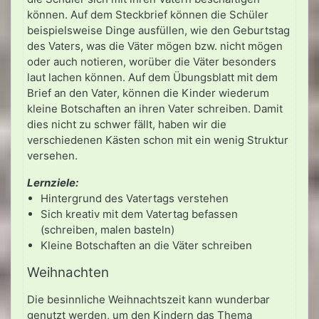
können. Auf dem Steckbrief können die Schüler
beispielsweise Dinge ausfüllen, wie den Geburtstag
des Vaters, was die Väter mögen bzw. nicht mögen
oder auch notieren, worüber die Väter besonders
laut lachen können. Auf dem Übungsblatt mit dem
Brief an den Vater, können die Kinder wiederum
kleine Botschaften an ihren Vater schreiben. Damit
dies nicht zu schwer fällt, haben wir die
verschiedenen Kästen schon mit ein wenig Struktur
versehen.
Lernziele:
Hintergrund des Vatertags verstehen
Sich kreativ mit dem Vatertag befassen
(schreiben, malen basteln)
Kleine Botschaften an die Väter schreiben
Weihnachten
Die besinnliche Weihnachtszeit kann wunderbar
genutzt werden, um den Kindern das Thema