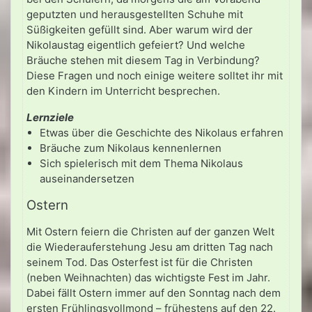
geputzten und herausgestellten Schuhe mit
Süßigkeiten gefüllt sind. Aber warum wird der
Nikolaustag eigentlich gefeiert? Und welche
Bräuche stehen mit diesem Tag in Verbindung?
Diese Fragen und noch einige weitere solltet ihr mit
den Kindern im Unterricht besprechen.
Lernziele
Etwas über die Geschichte des Nikolaus erfahren
Bräuche zum Nikolaus kennenlernen
Sich spielerisch mit dem Thema Nikolaus
auseinandersetzen
Ostern
Mit Ostern feiern die Christen auf der ganzen Welt
die Wiederauferstehung Jesu am dritten Tag nach
seinem Tod. Das Osterfest ist für die Christen
(neben Weihnachten) das wichtigste Fest im Jahr.
Dabei fällt Ostern immer auf den Sonntag nach dem
ersten Frühlingsvollmond – frühestens auf den 22.