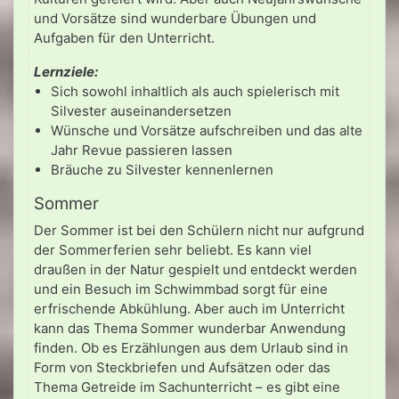
und Vorsätze sind wunderbare Übungen und
Aufgaben für den Unterricht.
Lernziele:
Sich sowohl inhaltlich als auch spielerisch mit
Silvester auseinandersetzen
Wünsche und Vorsätze aufschreiben und das alte
Jahr Revue passieren lassen
Bräuche zu Silvester kennenlernen
Sommer
Der Sommer ist bei den Schülern nicht nur aufgrund
der Sommerferien sehr beliebt. Es kann viel
draußen in der Natur gespielt und entdeckt werden
und ein Besuch im Schwimmbad sorgt für eine
erfrischende Abkühlung. Aber auch im Unterricht
kann das Thema Sommer wunderbar Anwendung
finden. Ob es Erzählungen aus dem Urlaub sind in
Form von Steckbriefen und Aufsätzen oder das
Thema Getreide im Sachunterricht – es gibt eine