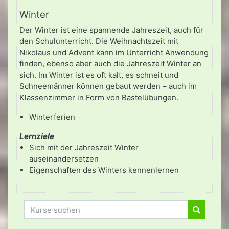
Winter
Der Winter ist eine spannende Jahreszeit, auch für
den Schulunterricht. Die Weihnachtszeit mit
Nikolaus und Advent kann im Unterricht Anwendung
finden, ebenso aber auch die Jahreszeit Winter an
sich. Im Winter ist es oft kalt, es schneit und
Schneemänner können gebaut werden – auch im
Klassenzimmer in Form von Bastelübungen.
Winterferien
Lernziele
Sich mit der Jahreszeit Winter
auseinandersetzen
Eigenschaften des Winters kennenlernen
Kurse suchen
Kurse su