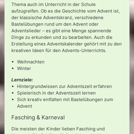
Thema auch im Unterricht in der Schule
aufzugreifen. Ob es die Geschichte vom Advent ist,
der klassische Adventskranz, verschiedene
Bastelübungen rund um den Advent oder
Adventslieder – es gibt eine Menge spannende
Dinge zu erkunden und zu bearbeiten. Auch die
Erstellung eines Adventskalender gehört mit zu den
kreativen Ideen für den Advents-Unterrichts.
Weihnachten
Winter
Lernziele:
Hintergrundwissen zur Adventszeit erfahren
Spielerisch in der Adventszeit lernen
Sich kreativ entfalten mit Bastelübungen zum
Advent
Fasching & Karneval
Die meisten der Kinder lieben Fasching und