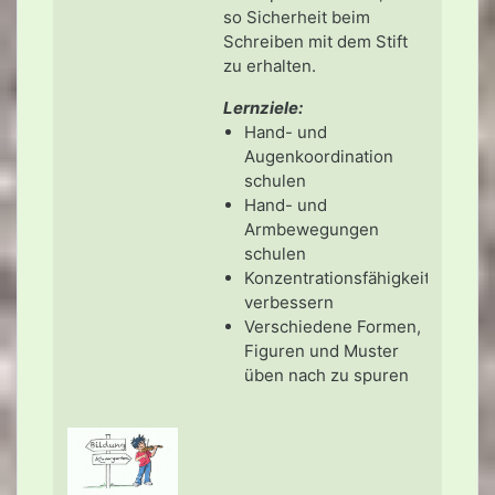
so Sicherheit beim
Schreiben mit dem Stift
zu erhalten.
Lernziele:
Hand- und
Augenkoordination
schulen
Hand- und
Armbewegungen
schulen
Konzentrationsfähigkeit
verbessern
Verschiedene Formen,
Figuren und Muster
üben nach zu spuren