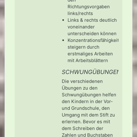
Richtungsvorgaben
links/rechts
Links & rechts deutlich
voneinander
unterscheiden können
Konzentrationsfähigkeit
steigern durch
erstmaliges Arbeiten
mit Arbeitsblättern
SCHWUNGÜBUNGEN
Die verschiedenen
Übungen zu den
Schwungübungen helfen
den Kindern in der Vor-
und Grundschule, den
Umgang mit dem Stift zu
erlernen. Bevor es mit
dem Schreiben der
Zahlen und Buchstaben