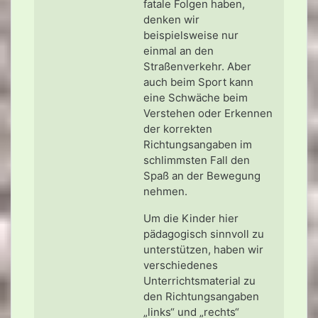
fatale Folgen haben,
denken wir
beispielsweise nur
einmal an den
Straßenverkehr. Aber
auch beim Sport kann
eine Schwäche beim
Verstehen oder Erkennen
der korrekten
Richtungsangaben im
schlimmsten Fall den
Spaß an der Bewegung
nehmen.
Um die Kinder hier
pädagogisch sinnvoll zu
unterstützen, haben wir
verschiedenes
Unterrichtsmaterial zu
den Richtungsangaben
„links“ und „rechts“