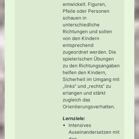
entwickelt. Figuren,
Pfeile oder Personen
schauen in
unterschiedliche
Richtungen und sollen
von den Kindern
entsprechend
zugeordnet werden. Die
spielerischen Übungen
zu den Richtungsangaben
helfen den Kindern,
Sicherheit im Umgang mit
„links“ und „rechts“ zu
erlangen und stärkt
zugleich das
Orientierungsverhalten.
Lernziele:
Intensives
Auseinandersetzen mit
den