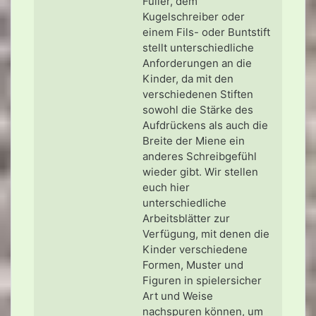
Füller, dem
Kugelschreiber oder
einem Fils- oder Buntstift
stellt unterschiedliche
Anforderungen an die
Kinder, da mit den
verschiedenen Stiften
sowohl die Stärke des
Aufdrückens als auch die
Breite der Miene ein
anderes Schreibgefühl
wieder gibt. Wir stellen
euch hier
unterschiedliche
Arbeitsblätter zur
Verfügung, mit denen die
Kinder verschiedene
Formen, Muster und
Figuren in spielersicher
Art und Weise
nachspuren können, um