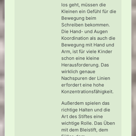
los geht, müssen die
Kleinen ein Gefühl für die
Bewegung beim
Schreiben bekommen.
Die Hand- und Augen
Koordination als auch die
Bewegung mit Hand und
Arm, ist für viele Kinder
schon eine kleine
Herausforderung. Das
wirklich genaue
Nachspuren der Linien
erfordert eine hohe
Konzentrationsfähigkeit.
Außerdem spielen das
richtige Halten und die
Art des Stiftes eine
wichtige Rolle. Das Üben
mit dem Bleistift, dem