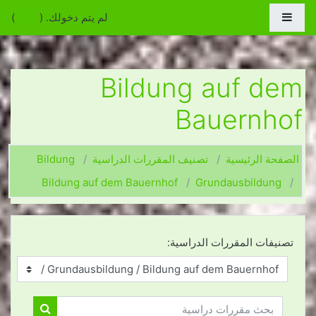
جاوز إلى المحتوى الرئيسي
واجهة جانبية
لم يتم دخولك. (
دخول
)
Bildung auf dem
Bauernhof
الصفحة الرئيسية
تصنيف المقررات الدراسية
Bildung
Bildung auf dem Bauernhof
Grundausbildung
تصنيفات المقررات الدراسية:
بحث مقررات دراسية