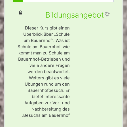
بحث مقررا
Bildungsangebot
Dieser Kurs gibt einen
Überblick über „Schule
am Bauernhof“. Was ist
Schule am Bauernhof, wie
kommt man zu Schule am
Bauernhof-Betrieben und
viele andere Fragen
werden beantwortet.
Weiters gibt es viele
Übungen rund um den
Bauernhofbesuch. Er
bietet interessante
Aufgaben zur Vor- und
Nachbereitung des
Besuchs am Bauernhof.