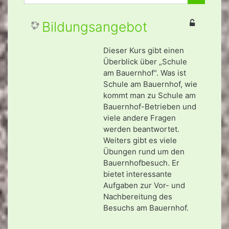
Procurar 
Bildungsangebot
Dieser Kurs gibt einen
Überblick über „Schule
am Bauernhof“. Was ist
Schule am Bauernhof, wie
kommt man zu Schule am
Bauernhof-Betrieben und
viele andere Fragen
werden beantwortet.
Weiters gibt es viele
Übungen rund um den
Bauernhofbesuch. Er
bietet interessante
Aufgaben zur Vor- und
Nachbereitung des
Besuchs am Bauernhof.