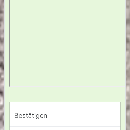
Bestätigen