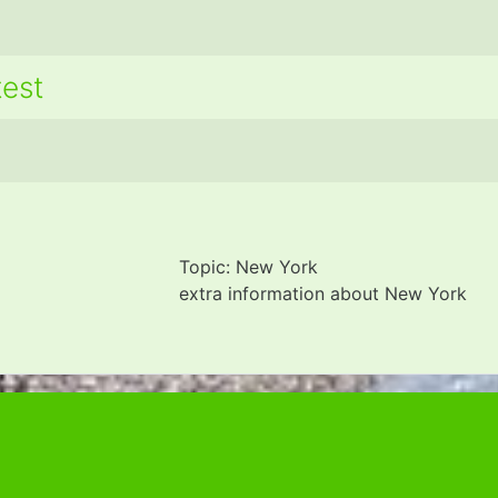
test
Topic: New York
extra information about New York