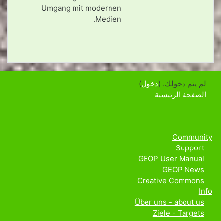
Umgang mit modernen
Medien.
لم يتم دخولك. (
دخول
)
الصفحة الرئيسية
Community
Support
GEOP User Manual
GEOP News
Creative Commons
Info
Über uns - about us
Ziele - Targets