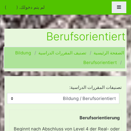
جاوز إلى المحتوى الرئيسي
واجهة جانبية
لم يتم دخولك. (
دخول
)
Berufsorientiert
الصفحة الرئيسية
تصنيف المقررات الدراسية
Bildung
Berufsorientiert
تصنيفات المقررات الدراسية:
Berufsorientierung
Beginnt nach Abschluss von Level 4 der Real- oder