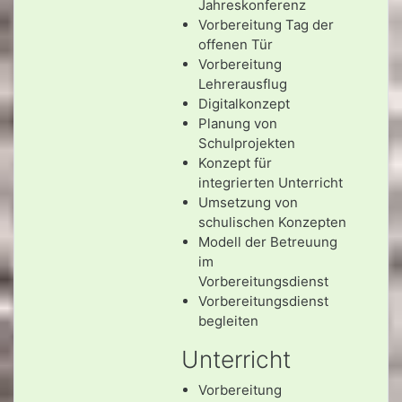
Jahreskonferenz
Vorbereitung Tag der
offenen Tür
Vorbereitung
Lehrerausflug
Digitalkonzept
Planung von
Schulprojekten
Konzept für
integrierten Unterricht
Umsetzung von
schulischen Konzepten
Modell der Betreuung
im
Vorbereitungsdienst
Vorbereitungsdienst
begleiten
Unterricht
Vorbereitung