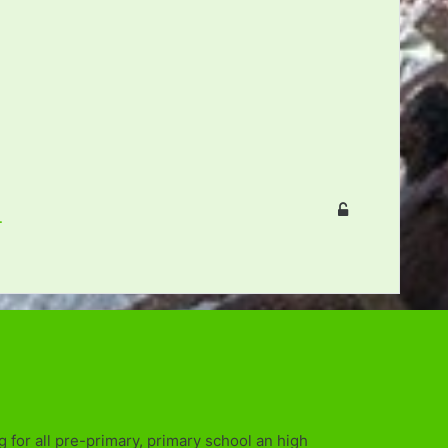
4
 for all pre-primary, primary school an high