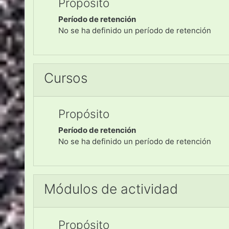
Propósito
Período de retención
No se ha definido un período de retención
Cursos
Propósito
Período de retención
No se ha definido un período de retención
Módulos de actividad
Propósito