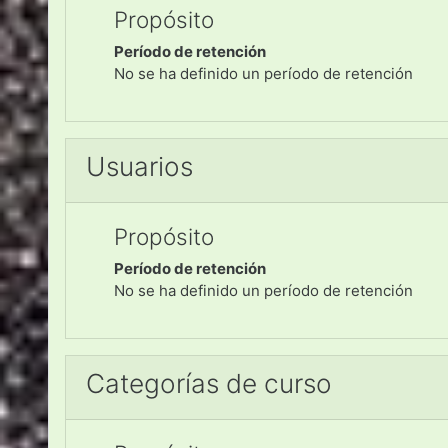
Propósito
Período de retención
No se ha definido un período de retención
Usuarios
Propósito
Período de retención
No se ha definido un período de retención
Categorías de curso