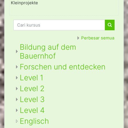
Kleinprojekte
Cari kursus
Cari kur
Perbesar semua
Bildung auf dem
Bauernhof
Forschen und entdecken
Level 1
Level 2
Level 3
Level 4
Englisch